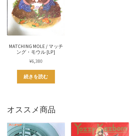
MATCHING MOLE / マッチ
ング・モウル [LP]
¥
6,380
続きを読む
オススメ商品