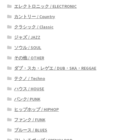
エレクトロニック / ELECTRONIC
カントリー / Country
クラシック / Classic
ジャズ / JAZZ
ソウル / SOUL
その他 / OTHER
ダブ・スカ・レゲエ / DUB・SKA・REGGAE
テクノ / Techno
ハウス / HOUSE
パンク/ PUNK
ヒップホップ / HIPHOP
ファンク / FUNK
ブルース / BLUES