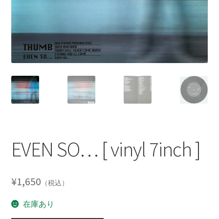
EVEN SO… [ vinyl 7inch ]
¥
1,650
（税込）
在庫あり