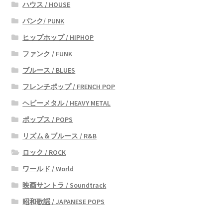
ハウス / HOUSE
パンク/ PUNK
ヒップホップ / HIPHOP
ファンク / FUNK
ブルース / BLUES
フレンチポップ / FRENCH POP
ヘビーメタル / HEAVY METAL
ポップス / POPS
リズム＆ブルース / R&B
ロック / ROCK
ワールド / World
映画サントラ / Soundtrack
昭和歌謡 / JAPANESE POPS