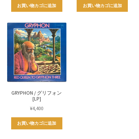
お買い物カゴに追加
お買い物カゴに追加
GRYPHON / グリフォン
[LP]
¥
4,400
お買い物カゴに追加