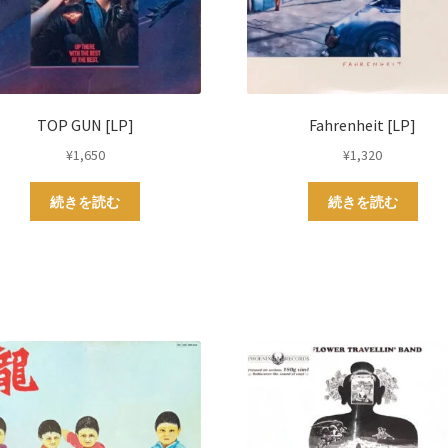
TOP GUN [LP]
Fahrenheit [LP]
¥
1,650
¥
1,320
続きを読む
続きを読む