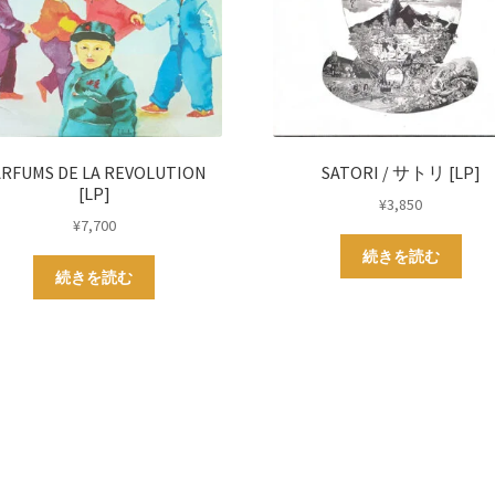
ARFUMS DE LA REVOLUTION
SATORI / サトリ [LP]
[LP]
¥
3,850
¥
7,700
続きを読む
続きを読む