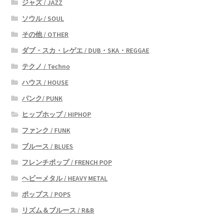
ジャズ / JAZZ
ソウル / SOUL
その他 / OTHER
ダブ・スカ・レゲエ / DUB・SKA・REGGAE
テクノ / Techno
ハウス / HOUSE
パンク/ PUNK
ヒップホップ / HIPHOP
ファンク / FUNK
ブルース / BLUES
フレンチポップ / FRENCH POP
ヘビーメタル / HEAVY METAL
ポップス / POPS
リズム＆ブルース / R&B