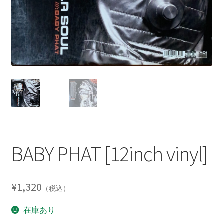
BABY PHAT [12inch vinyl]
¥
1,320
（税込）
在庫あり