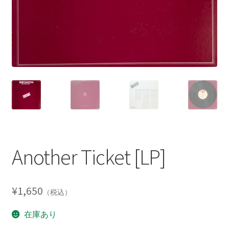
Another Ticket [LP]
¥
1,650
（税込）
在庫あり