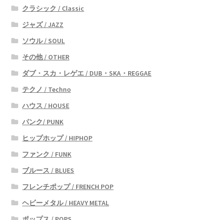
クラシック / Classic
ジャズ / JAZZ
ソウル / SOUL
その他 / OTHER
ダブ・スカ・レゲエ / DUB・SKA・REGGAE
テクノ / Techno
ハウス / HOUSE
パンク/ PUNK
ヒップホップ / HIPHOP
ファンク / FUNK
ブルース / BLUES
フレンチポップ / FRENCH POP
ヘビーメタル / HEAVY METAL
ポップス / POPS