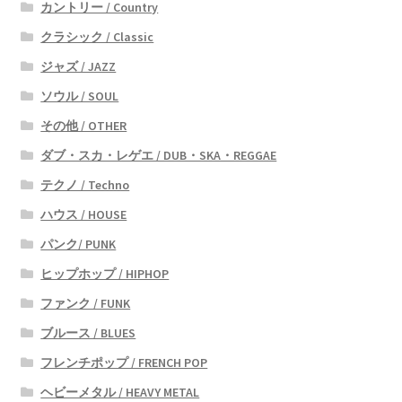
カントリー / Country
クラシック / Classic
ジャズ / JAZZ
ソウル / SOUL
その他 / OTHER
ダブ・スカ・レゲエ / DUB・SKA・REGGAE
テクノ / Techno
ハウス / HOUSE
パンク/ PUNK
ヒップホップ / HIPHOP
ファンク / FUNK
ブルース / BLUES
フレンチポップ / FRENCH POP
ヘビーメタル / HEAVY METAL