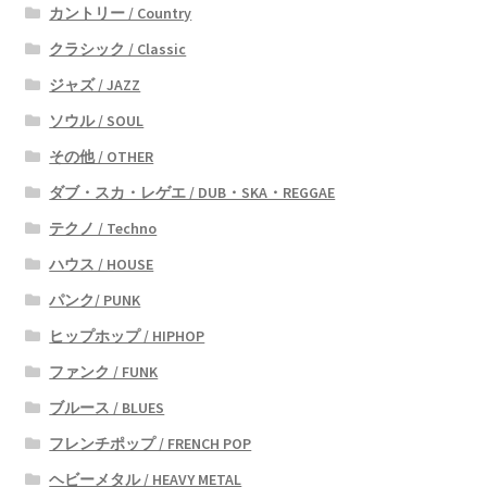
カントリー / Country
クラシック / Classic
ジャズ / JAZZ
ソウル / SOUL
その他 / OTHER
ダブ・スカ・レゲエ / DUB・SKA・REGGAE
テクノ / Techno
ハウス / HOUSE
パンク/ PUNK
ヒップホップ / HIPHOP
ファンク / FUNK
ブルース / BLUES
フレンチポップ / FRENCH POP
ヘビーメタル / HEAVY METAL