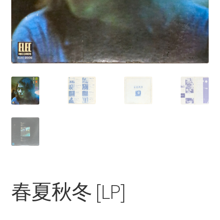
春夏秋冬 [LP]