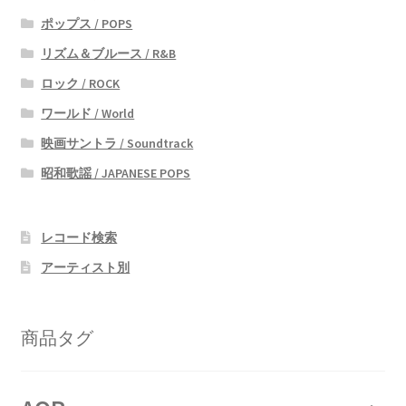
ポップス / POPS
リズム＆ブルース / R&B
ロック / ROCK
ワールド / World
映画サントラ / Soundtrack
昭和歌謡 / JAPANESE POPS
レコード検索
アーティスト別
商品タグ