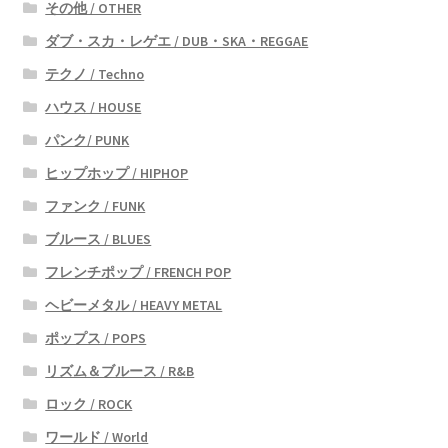
その他 / OTHER
ダブ・スカ・レゲエ / DUB・SKA・REGGAE
テクノ / Techno
ハウス / HOUSE
パンク/ PUNK
ヒップホップ / HIPHOP
ファンク / FUNK
ブルース / BLUES
フレンチポップ / FRENCH POP
ヘビーメタル / HEAVY METAL
ポップス / POPS
リズム＆ブルース / R&B
ロック / ROCK
ワールド / World