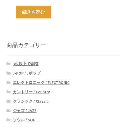
続きを読む
商品カテゴリー
3枚以上で割引
J-POP / Jポップ
エレクトロニック / ELECTRONIC
カントリー / Country
クラシック / Classic
ジャズ / JAZZ
ソウル / SOUL