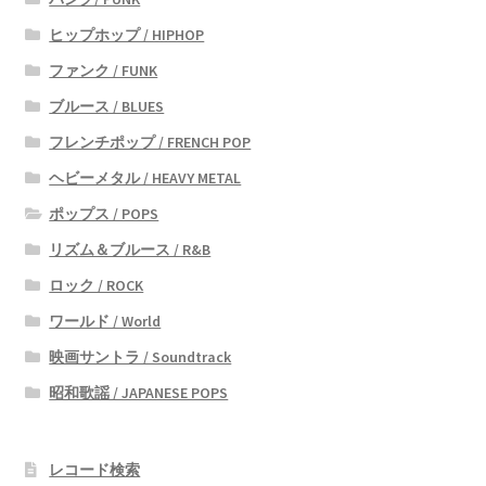
ヒップホップ / HIPHOP
ファンク / FUNK
ブルース / BLUES
フレンチポップ / FRENCH POP
ヘビーメタル / HEAVY METAL
ポップス / POPS
リズム＆ブルース / R&B
ロック / ROCK
ワールド / World
映画サントラ / Soundtrack
昭和歌謡 / JAPANESE POPS
レコード検索