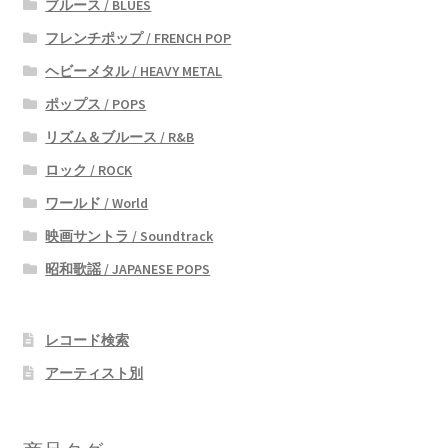
ブルース / BLUES
フレンチポップ / FRENCH POP
ヘビーメタル / HEAVY METAL
ポップス / POPS
リズム＆ブルース / R&B
ロック / ROCK
ワールド / World
映画サントラ / Soundtrack
昭和歌謡 / JAPANESE POPS
レコード検索
アーティスト別