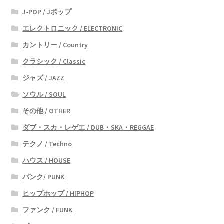
J-POP / Jポップ
エレクトロニック / ELECTRONIC
カントリー / Country
クラシック / Classic
ジャズ / JAZZ
ソウル / SOUL
その他 / OTHER
ダブ・スカ・レゲエ / DUB・SKA・REGGAE
テクノ / Techno
ハウス / HOUSE
パンク/ PUNK
ヒップホップ / HIPHOP
ファンク / FUNK