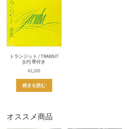
トランジット / TRANSIT
[LP] 帯付き
¥
2,200
続きを読む
オススメ商品