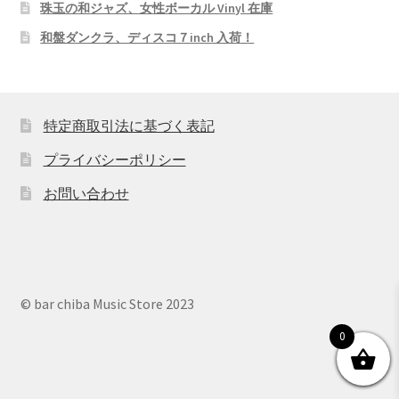
珠玉の和ジャズ、女性ボーカル Vinyl 在庫
和盤ダンクラ、ディスコ７inch 入荷！
特定商取引法に基づく表記
プライバシーポリシー
お問い合わせ
© bar chiba Music Store 2023
0