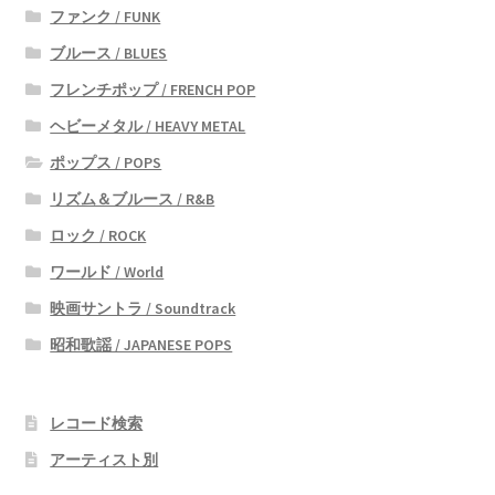
ファンク / FUNK
ブルース / BLUES
フレンチポップ / FRENCH POP
ヘビーメタル / HEAVY METAL
ポップス / POPS
リズム＆ブルース / R&B
ロック / ROCK
ワールド / World
映画サントラ / Soundtrack
昭和歌謡 / JAPANESE POPS
レコード検索
アーティスト別