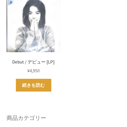
Debut / デビュー [LP]
¥
4,950
続きを読む
商品カテゴリー