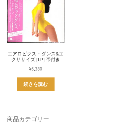
エアロビクス・ダンス&エ
クササイズ [LP] 帯付き
¥
6,380
続きを読む
商品カテゴリー