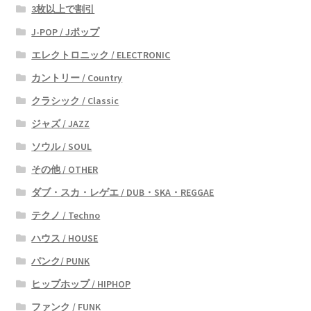
3枚以上で割引
J-POP / Jポップ
エレクトロニック / ELECTRONIC
カントリー / Country
クラシック / Classic
ジャズ / JAZZ
ソウル / SOUL
その他 / OTHER
ダブ・スカ・レゲエ / DUB・SKA・REGGAE
テクノ / Techno
ハウス / HOUSE
パンク/ PUNK
ヒップホップ / HIPHOP
ファンク / FUNK