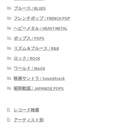
ブルース / BLUES
フレンチポップ / FRENCH POP
ヘビーメタル / HEAVY METAL
ポップス / POPS
リズム＆ブルース / R&B
ロック / ROCK
ワールド / World
映画サントラ / Soundtrack
昭和歌謡 / JAPANESE POPS
レコード検索
アーティスト別