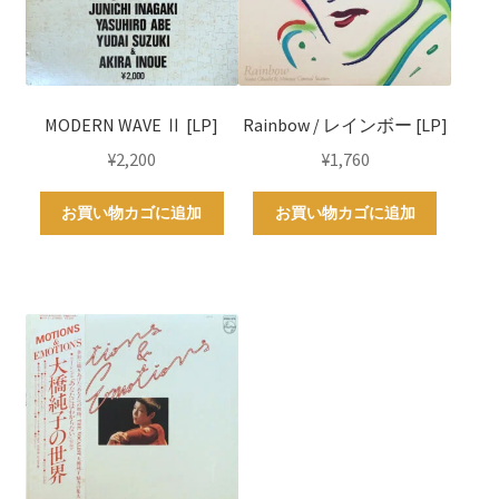
MODERN WAVE Ⅱ [LP]
Rainbow / レインボー [LP]
¥
2,200
¥
1,760
お買い物カゴに追加
お買い物カゴに追加