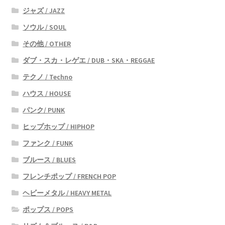
ジャズ / JAZZ
ソウル / SOUL
その他 / OTHER
ダブ・スカ・レゲエ / DUB・SKA・REGGAE
テクノ / Techno
ハウス / HOUSE
パンク/ PUNK
ヒップホップ / HIPHOP
ファンク / FUNK
ブルース / BLUES
フレンチポップ / FRENCH POP
ヘビーメタル / HEAVY METAL
ポップス / POPS