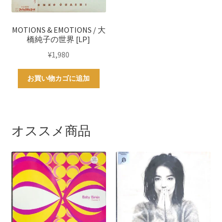
MOTIONS & EMOTIONS / 大
橋純子の世界 [LP]
¥
1,980
お買い物カゴに追加
オススメ商品