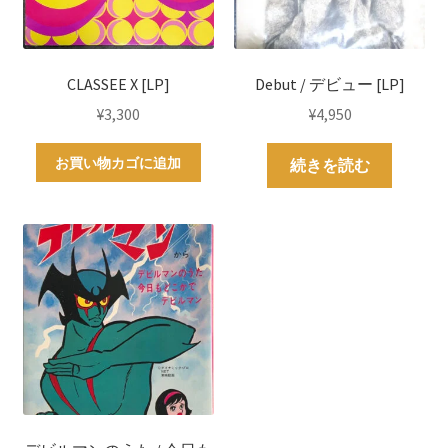
CLASSEE X [LP]
Debut / デビュー [LP]
¥
3,300
¥
4,950
お買い物カゴに追加
続きを読む