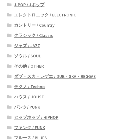
J-POP / Jポップ
エレクトロニック / ELECTRONIC
カントリー / Country
クラシック / Classic
ジャズ / JAZZ
ソウル / SOUL
その他 / OTHER
ダブ・スカ・レゲエ / DUB・SKA・REGGAE
テクノ / Techno
ハウス / HOUSE
パンク/ PUNK
ヒップホップ / HIPHOP
ファンク / FUNK
ブルース / BLUES