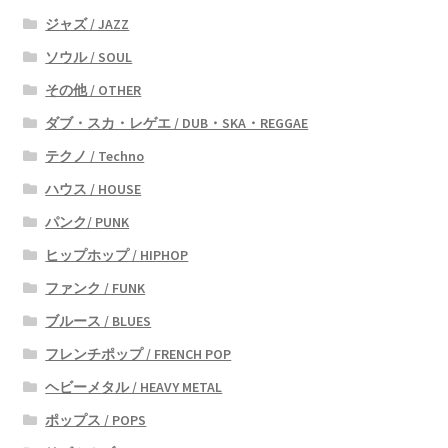
ジャズ / JAZZ
ソウル / SOUL
その他 / OTHER
ダブ・スカ・レゲエ / DUB・SKA・REGGAE
テクノ / Techno
ハウス / HOUSE
パンク/ PUNK
ヒップホップ / HIPHOP
ファンク / FUNK
ブルース / BLUES
フレンチポップ / FRENCH POP
ヘビーメタル / HEAVY METAL
ポップス / POPS