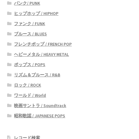
パンク/ PUNK
ヒップホップ / HIPHOP
ファンク / FUNK
ブルース / BLUES
フレンチポップ / FRENCH POP
ヘビーメタル / HEAVY METAL
ポップス / POPS
リズム＆ブルース / R&B
ロック / ROCK
ワールド / World
映画サントラ / Soundtrack
昭和歌謡 / JAPANESE POPS
レコード検索