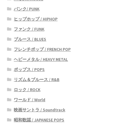
パンク/ PUNK
ヒップホップ / HIPHOP
ファンク / FUNK
ブルース / BLUES
フレンチポップ / FRENCH POP
ヘビーメタル / HEAVY METAL
ポップス / POPS
リズム＆ブルース / R&B
ロック / ROCK
ワールド / World
映画サントラ / Soundtrack
昭和歌謡 / JAPANESE POPS