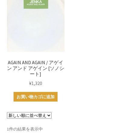
AGAIN AND AGAIN / アゲイ
ン アンド アゲイン [ソノシ
ート]
¥
1,320
お買い物カゴに追加
1件の結果を表示中