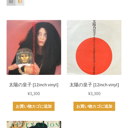
順
太陽の皇子 [12inch vinyl]
太陽の皇子 [12inch vinyl]
¥
3,300
¥
3,300
お買い物カゴに追加
お買い物カゴに追加