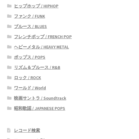
ヒップホップ / HIPHOP
ファンク / FUNK
ブルース / BLUES
フレンチポップ / FRENCH POP
ヘビーメタル / HEAVY METAL
ポップス / POPS
リズム＆ブルース / R&B
ロック / ROCK
ワールド / World
映画サントラ / Soundtrack
昭和歌謡 / JAPANESE POPS
レコード検索