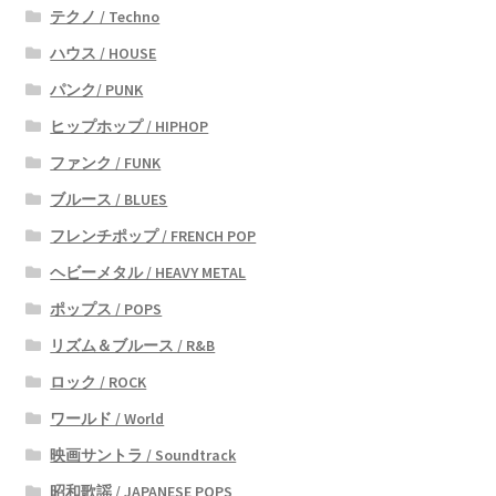
テクノ / Techno
ハウス / HOUSE
パンク/ PUNK
ヒップホップ / HIPHOP
ファンク / FUNK
ブルース / BLUES
フレンチポップ / FRENCH POP
ヘビーメタル / HEAVY METAL
ポップス / POPS
リズム＆ブルース / R&B
ロック / ROCK
ワールド / World
映画サントラ / Soundtrack
昭和歌謡 / JAPANESE POPS