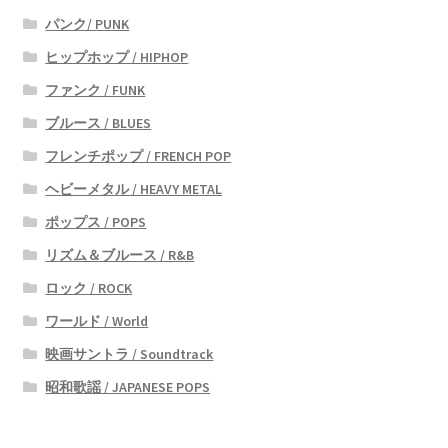
パンク/ PUNK
ヒップホップ / HIPHOP
ファンク / FUNK
ブルース / BLUES
フレンチポップ / FRENCH POP
ヘビーメタル / HEAVY METAL
ポップス / POPS
リズム＆ブルース / R&B
ロック / ROCK
ワールド / World
映画サントラ / Soundtrack
昭和歌謡 / JAPANESE POPS