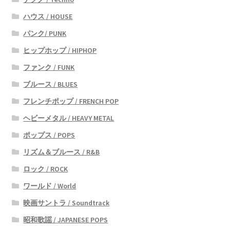
ハウス / HOUSE
パンク/ PUNK
ヒップホップ / HIPHOP
ファンク / FUNK
ブルース / BLUES
フレンチポップ / FRENCH POP
ヘビーメタル / HEAVY METAL
ポップス / POPS
リズム＆ブルース / R&B
ロック / ROCK
ワールド / World
映画サントラ / Soundtrack
昭和歌謡 / JAPANESE POPS