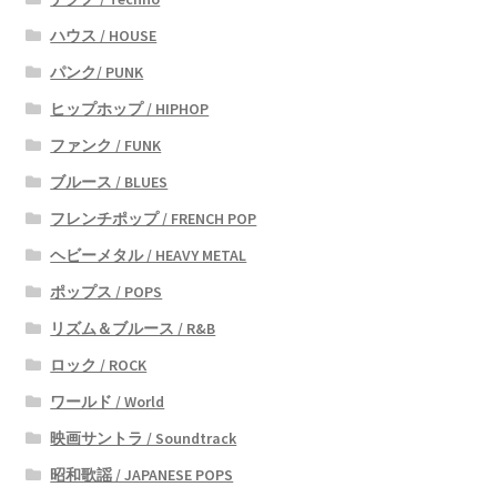
ハウス / HOUSE
パンク/ PUNK
ヒップホップ / HIPHOP
ファンク / FUNK
ブルース / BLUES
フレンチポップ / FRENCH POP
ヘビーメタル / HEAVY METAL
ポップス / POPS
リズム＆ブルース / R&B
ロック / ROCK
ワールド / World
映画サントラ / Soundtrack
昭和歌謡 / JAPANESE POPS