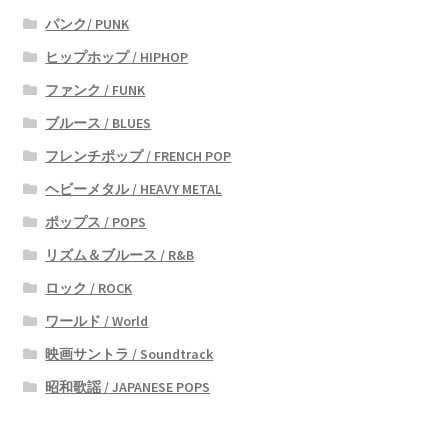
パンク/ PUNK
ヒップホップ / HIPHOP
ファンク / FUNK
ブルース / BLUES
フレンチポップ / FRENCH POP
ヘビーメタル / HEAVY METAL
ポップス / POPS
リズム＆ブルース / R&B
ロック / ROCK
ワールド / World
映画サントラ / Soundtrack
昭和歌謡 / JAPANESE POPS