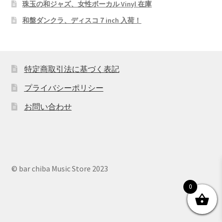
珠玉の和ジャズ、女性ボーカル Vinyl 在庫
和盤ダンクラ、ディスコ７inch 入荷！
特定商取引法に基づく表記
プライバシーポリシー
お問い合わせ
© bar chiba Music Store 2023
0