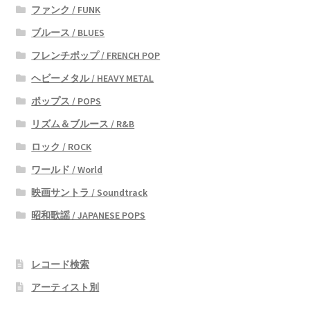
ファンク / FUNK
ブルース / BLUES
フレンチポップ / FRENCH POP
ヘビーメタル / HEAVY METAL
ポップス / POPS
リズム＆ブルース / R&B
ロック / ROCK
ワールド / World
映画サントラ / Soundtrack
昭和歌謡 / JAPANESE POPS
レコード検索
アーティスト別