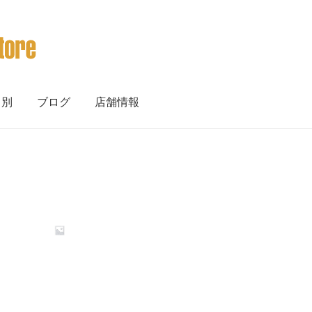
ト別
ブログ
店舗情報