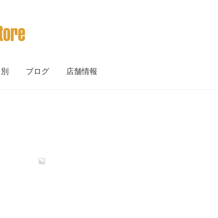
ト別
ブログ
店舗情報