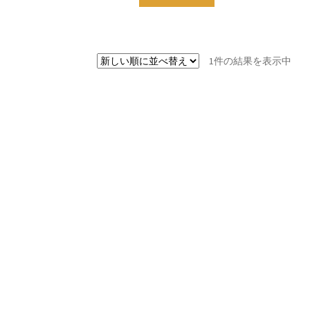
1件の結果を表示中