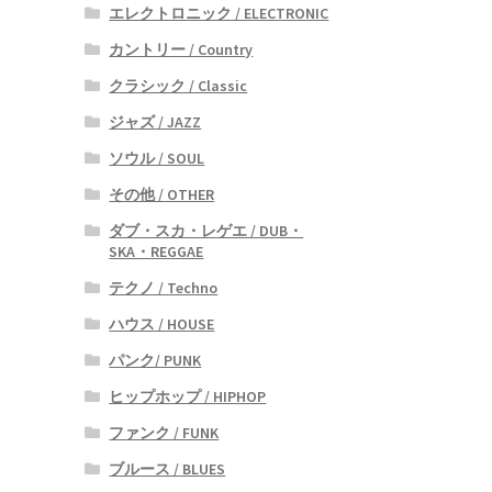
エレクトロニック / ELECTRONIC
カントリー / Country
クラシック / Classic
ジャズ / JAZZ
ソウル / SOUL
その他 / OTHER
ダブ・スカ・レゲエ / DUB・
SKA・REGGAE
テクノ / Techno
ハウス / HOUSE
パンク/ PUNK
ヒップホップ / HIPHOP
ファンク / FUNK
ブルース / BLUES