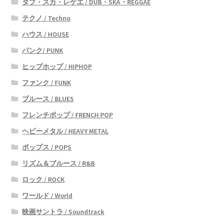
ダブ・スカ・レゲエ / DUB・SKA・REGGAE
テクノ / Techno
ハウス / HOUSE
パンク/ PUNK
ヒップホップ / HIPHOP
ファンク / FUNK
ブルース / BLUES
フレンチポップ / FRENCH POP
ヘビーメタル / HEAVY METAL
ポップス / POPS
リズム＆ブルース / R&B
ロック / ROCK
ワールド / World
映画サントラ / Soundtrack