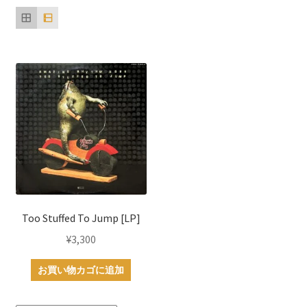
Too Stuffed To Jump [LP]
¥
3,300
お買い物カゴに追加