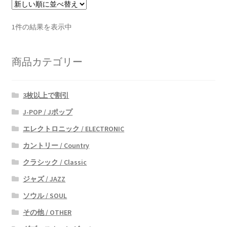
1件の結果を表示中
商品カテゴリー
3枚以上で割引
J-POP / Jポップ
エレクトロニック / ELECTRONIC
カントリー / Country
クラシック / Classic
ジャズ / JAZZ
ソウル / SOUL
その他 / OTHER