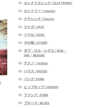
エレクトロニック / ELECTRONIC
カントリー / Country
クラシック / Classic
ジャズ / JAZZ
ソウル / SOUL
その他 / OTHER
ダブ・スカ・レゲエ / DUB・
SKA・REGGAE
テクノ / Techno
ハウス / HOUSE
パンク/ PUNK
]
ヒップホップ / HIPHOP
ファンク / FUNK
ブルース / BLUES