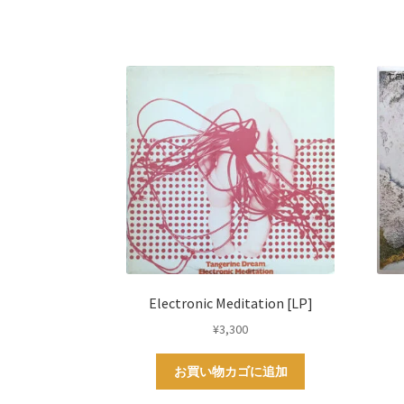
Electronic Meditation [LP]
¥
3,300
お買い物カゴに追加