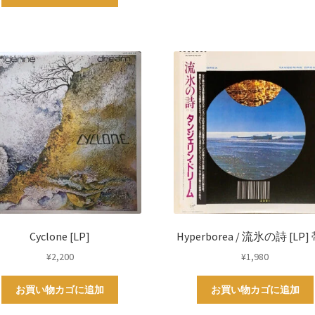
Cyclone [LP]
Hyperborea / 流氷の詩 [LP]
¥
2,200
¥
1,980
お買い物カゴに追加
お買い物カゴに追加