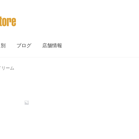
ト別
ブログ
店舗情報
・ドリーム