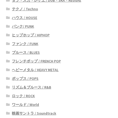
ダブ・スカ・レゲエ / DUB・SKA・REGGAE
テクノ / Techno
ハウス / HOUSE
パンク/ PUNK
ヒップホップ / HIPHOP
ファンク / FUNK
ブルース / BLUES
フレンチポップ / FRENCH POP
ヘビーメタル / HEAVY METAL
ポップス / POPS
リズム＆ブルース / R&B
ロック / ROCK
ワールド / World
映画サントラ / Soundtrack