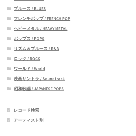
ブルース / BLUES
フレンチポップ / FRENCH POP
ヘビーメタル / HEAVY METAL
ポップス / POPS
リズム＆ブルース / R&B
ロック / ROCK
ワールド / World
映画サントラ / Soundtrack
昭和歌謡 / JAPANESE POPS
レコード検索
アーティスト別