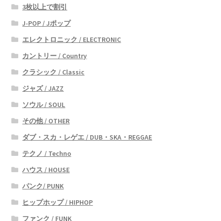
3枚以上で割引
J-POP / Jポップ
エレクトロニック / ELECTRONIC
カントリー / Country
クラシック / Classic
ジャズ / JAZZ
ソウル / SOUL
その他 / OTHER
ダブ・スカ・レゲエ / DUB・SKA・REGGAE
テクノ / Techno
ハウス / HOUSE
パンク/ PUNK
ヒップホップ / HIPHOP
ファンク / FUNK