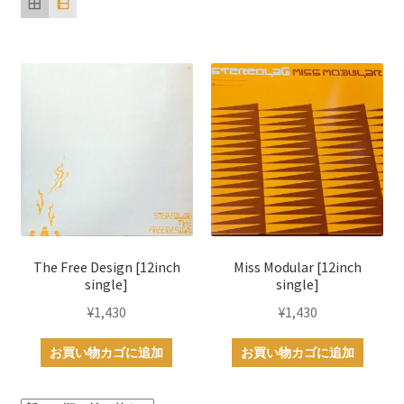
順
The Free Design [12inch
Miss Modular [12inch
single]
single]
¥
1,430
¥
1,430
お買い物カゴに追加
お買い物カゴに追加