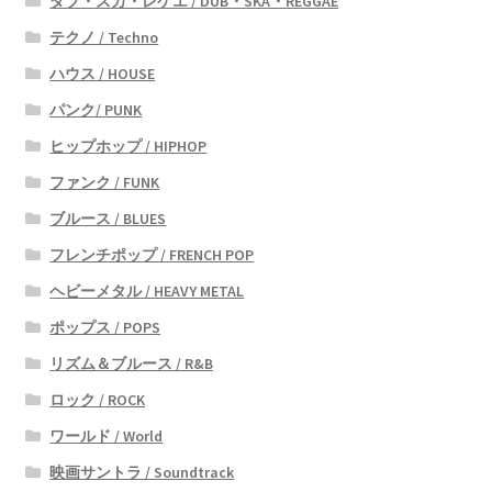
ダブ・スカ・レゲエ / DUB・SKA・REGGAE
テクノ / Techno
ハウス / HOUSE
パンク/ PUNK
ヒップホップ / HIPHOP
ファンク / FUNK
ブルース / BLUES
フレンチポップ / FRENCH POP
ヘビーメタル / HEAVY METAL
ポップス / POPS
リズム＆ブルース / R&B
ロック / ROCK
ワールド / World
映画サントラ / Soundtrack