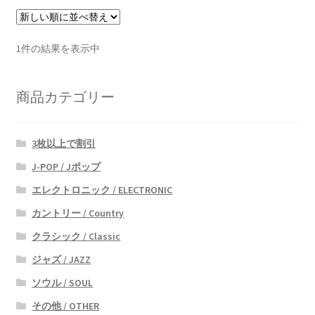
1件の結果を表示中
商品カテゴリー
3枚以上で割引
J-POP / Jポップ
エレクトロニック / ELECTRONIC
カントリー / Country
クラシック / Classic
ジャズ / JAZZ
ソウル / SOUL
その他 / OTHER