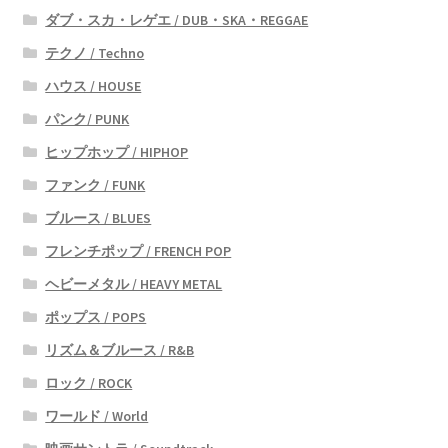
ダブ・スカ・レゲエ / DUB・SKA・REGGAE
テクノ / Techno
ハウス / HOUSE
パンク/ PUNK
ヒップホップ / HIPHOP
ファンク / FUNK
ブルース / BLUES
フレンチポップ / FRENCH POP
ヘビーメタル / HEAVY METAL
ポップス / POPS
リズム＆ブルース / R&B
ロック / ROCK
ワールド / World