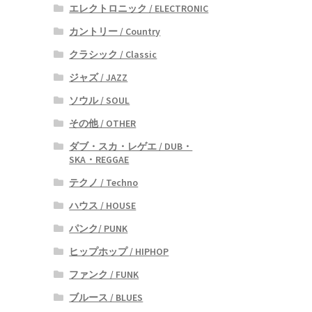
エレクトロニック / ELECTRONIC
カントリー / Country
クラシック / Classic
ジャズ / JAZZ
ソウル / SOUL
その他 / OTHER
ダブ・スカ・レゲエ / DUB・
SKA・REGGAE
テクノ / Techno
ハウス / HOUSE
パンク/ PUNK
ヒップホップ / HIPHOP
ファンク / FUNK
ブルース / BLUES