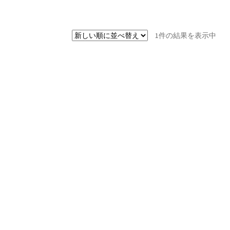
1件の結果を表示中