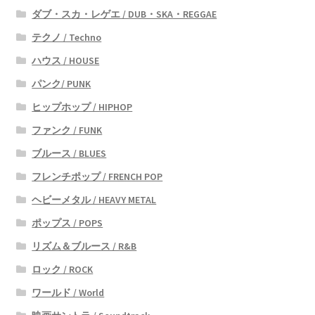
ダブ・スカ・レゲエ / DUB・SKA・REGGAE
テクノ / Techno
ハウス / HOUSE
パンク/ PUNK
ヒップホップ / HIPHOP
ファンク / FUNK
ブルース / BLUES
フレンチポップ / FRENCH POP
ヘビーメタル / HEAVY METAL
ポップス / POPS
リズム＆ブルース / R&B
ロック / ROCK
ワールド / World