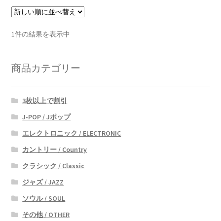
1件の結果を表示中
商品カテゴリー
3枚以上で割引
J-POP / Jポップ
エレクトロニック / ELECTRONIC
カントリー / Country
クラシック / Classic
ジャズ / JAZZ
ソウル / SOUL
その他 / OTHER