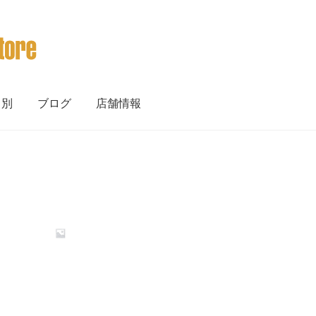
ト別
ブログ
店舗情報