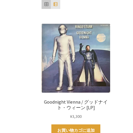
Goodnight Vienna / グッドナイ
ト・ウィーン [LP]
¥
3,300
お買い物カゴに追加