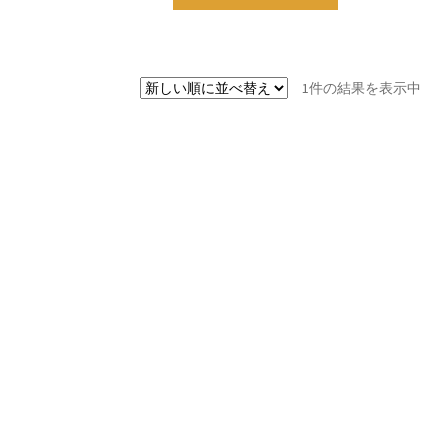
1件の結果を表示中