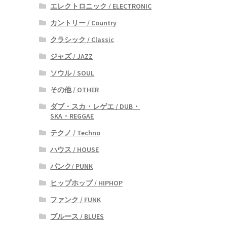
エレクトロニック / ELECTRONIC
カントリー / Country
クラシック / Classic
ジャズ / JAZZ
ソウル / SOUL
その他 / OTHER
ダブ・スカ・レゲエ / DUB・
SKA・REGGAE
テクノ / Techno
ハウス / HOUSE
パンク/ PUNK
ヒップホップ / HIPHOP
ファンク / FUNK
ブルース / BLUES