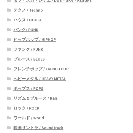
ダブ・スカ・レゲエ / DUB・SKA・REGGAE
テクノ / Techno
ハウス / HOUSE
パンク/ PUNK
ヒップホップ / HIPHOP
ファンク / FUNK
ブルース / BLUES
フレンチポップ / FRENCH POP
ヘビーメタル / HEAVY METAL
ポップス / POPS
リズム＆ブルース / R&B
ロック / ROCK
ワールド / World
映画サントラ / Soundtrack