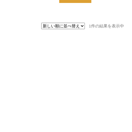
1件の結果を表示中