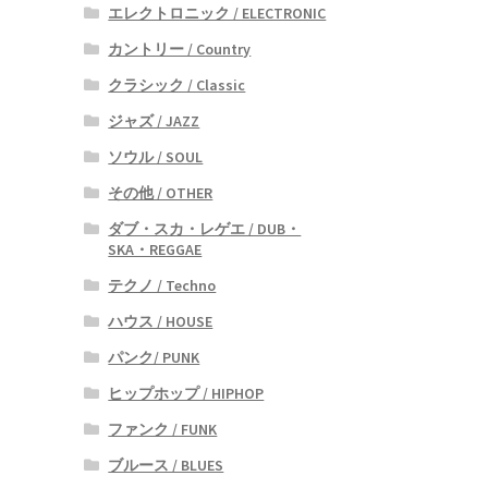
エレクトロニック / ELECTRONIC
カントリー / Country
クラシック / Classic
ジャズ / JAZZ
ソウル / SOUL
その他 / OTHER
ダブ・スカ・レゲエ / DUB・
SKA・REGGAE
テクノ / Techno
ハウス / HOUSE
パンク/ PUNK
ヒップホップ / HIPHOP
ファンク / FUNK
ブルース / BLUES