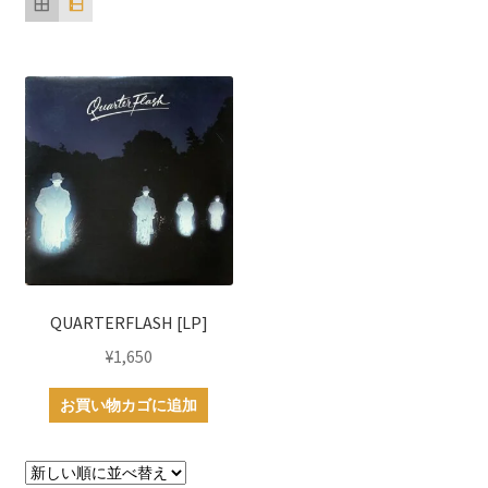
QUARTERFLASH [LP]
¥
1,650
お買い物カゴに追加