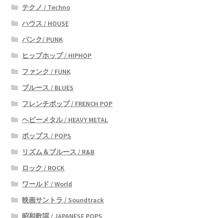
テクノ / Techno
ハウス / HOUSE
パンク/ PUNK
ヒップホップ / HIPHOP
ファンク / FUNK
ブルース / BLUES
フレンチポップ / FRENCH POP
ヘビーメタル / HEAVY METAL
ポップス / POPS
リズム＆ブルース / R&B
ロック / ROCK
ワールド / World
映画サントラ / Soundtrack
昭和歌謡 / JAPANESE POPS