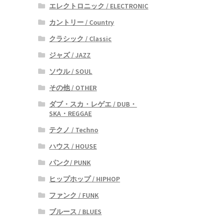
エレクトロニック / ELECTRONIC
カントリー / Country
クラシック / Classic
ジャズ / JAZZ
ソウル / SOUL
その他 / OTHER
ダブ・スカ・レゲエ / DUB・
SKA・REGGAE
テクノ / Techno
ハウス / HOUSE
パンク/ PUNK
ヒップホップ / HIPHOP
ファンク / FUNK
ブルース / BLUES