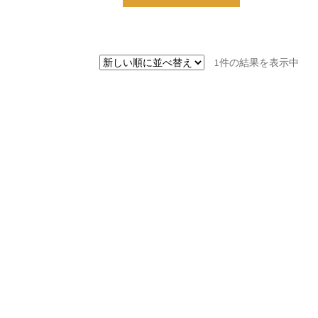
1件の結果を表示中