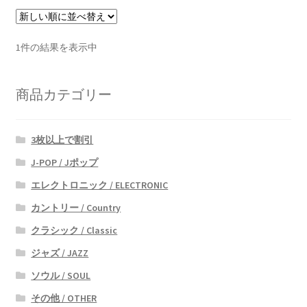
1件の結果を表示中
商品カテゴリー
3枚以上で割引
J-POP / Jポップ
エレクトロニック / ELECTRONIC
カントリー / Country
クラシック / Classic
ジャズ / JAZZ
ソウル / SOUL
その他 / OTHER