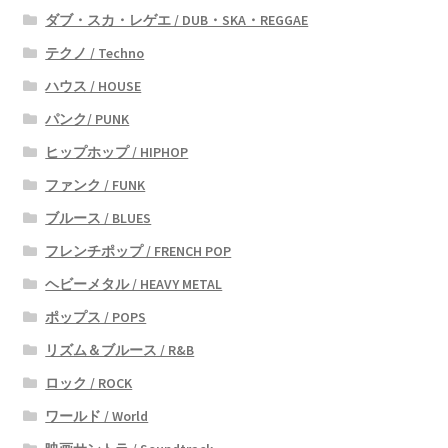
ダブ・スカ・レゲエ / DUB・SKA・REGGAE
テクノ / Techno
ハウス / HOUSE
パンク/ PUNK
ヒップホップ / HIPHOP
ファンク / FUNK
ブルース / BLUES
フレンチポップ / FRENCH POP
ヘビーメタル / HEAVY METAL
ポップス / POPS
リズム＆ブルース / R&B
ロック / ROCK
ワールド / World