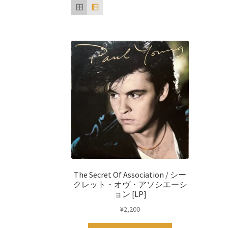
The Secret Of Association / シー
クレット・オヴ・アソシエーシ
ョン [LP]
¥
2,200