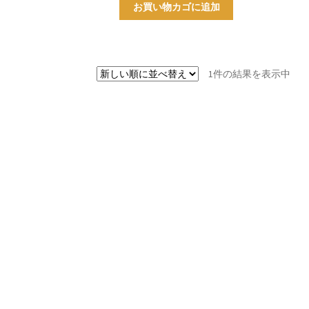
お買い物カゴに追加
1件の結果を表示中