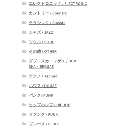
エレクトロニック / ELECTRONIC
カントリー / Country
クラシック / Classic
ジャズ / JAZZ
ソウル / SOUL
その他 / OTHER
ダブ・スカ・レゲエ / DUB・
SKA・REGGAE
テクノ / Techno
ハウス / HOUSE
パンク/ PUNK
ヒップホップ / HIPHOP
ファンク / FUNK
ブルース / BLUES