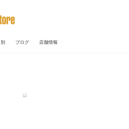
ト別
ブログ
店舗情報