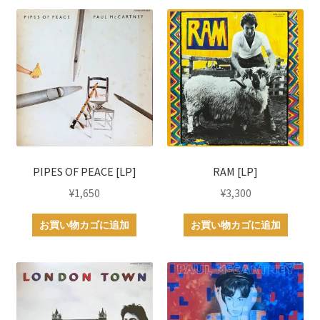
PIPES OF PEACE [LP]
RAM [LP]
¥
1,650
¥
3,300
お買い物カゴに追加
お買い物カゴに追加