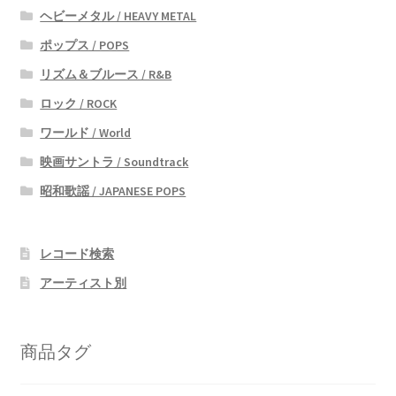
ヘビーメタル / HEAVY METAL
ポップス / POPS
リズム＆ブルース / R&B
ロック / ROCK
ワールド / World
映画サントラ / Soundtrack
昭和歌謡 / JAPANESE POPS
レコード検索
アーティスト別
商品タグ