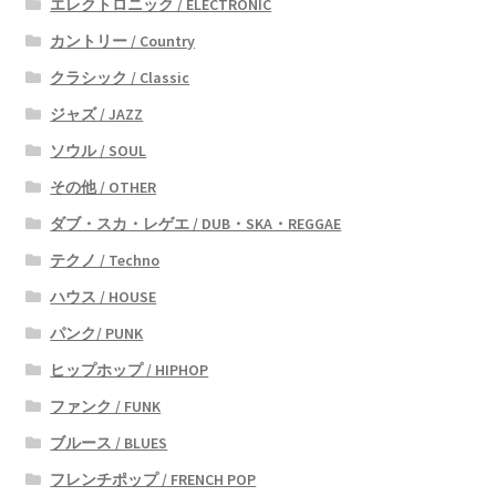
エレクトロニック / ELECTRONIC
カントリー / Country
クラシック / Classic
ジャズ / JAZZ
ソウル / SOUL
その他 / OTHER
ダブ・スカ・レゲエ / DUB・SKA・REGGAE
テクノ / Techno
ハウス / HOUSE
パンク/ PUNK
ヒップホップ / HIPHOP
ファンク / FUNK
ブルース / BLUES
フレンチポップ / FRENCH POP