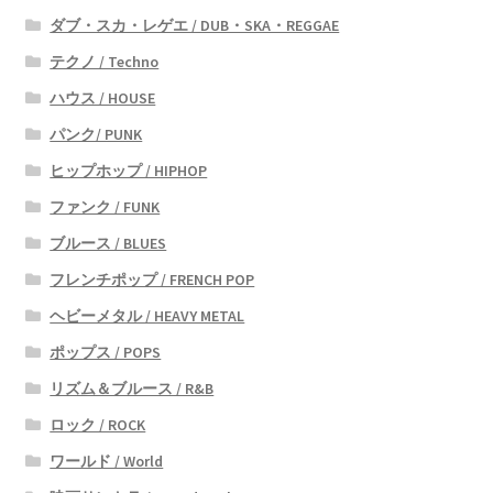
ダブ・スカ・レゲエ / DUB・SKA・REGGAE
テクノ / Techno
ハウス / HOUSE
パンク/ PUNK
ヒップホップ / HIPHOP
ファンク / FUNK
ブルース / BLUES
フレンチポップ / FRENCH POP
ヘビーメタル / HEAVY METAL
ポップス / POPS
リズム＆ブルース / R&B
ロック / ROCK
ワールド / World