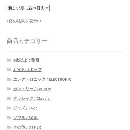
1件の結果を表示中
商品カテゴリー
3枚以上で割引
J-POP / Jポップ
エレクトロニック / ELECTRONIC
カントリー / Country
クラシック / Classic
ジャズ / JAZZ
ソウル / SOUL
その他 / OTHER