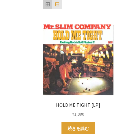
HOLD ME TIGHT [LP]
¥
1,980
続きを読む