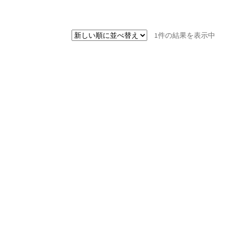
1件の結果を表示中