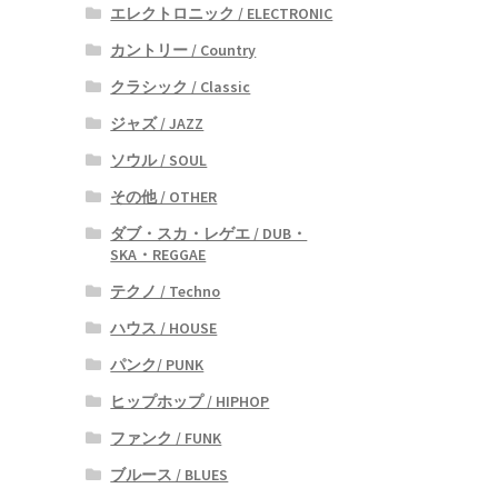
エレクトロニック / ELECTRONIC
カントリー / Country
クラシック / Classic
ジャズ / JAZZ
ソウル / SOUL
その他 / OTHER
ダブ・スカ・レゲエ / DUB・
SKA・REGGAE
テクノ / Techno
ハウス / HOUSE
パンク/ PUNK
ヒップホップ / HIPHOP
ファンク / FUNK
ブルース / BLUES