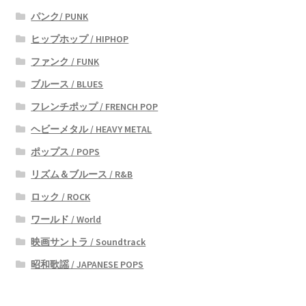
パンク/ PUNK
ヒップホップ / HIPHOP
ファンク / FUNK
ブルース / BLUES
フレンチポップ / FRENCH POP
ヘビーメタル / HEAVY METAL
ポップス / POPS
リズム＆ブルース / R&B
ロック / ROCK
ワールド / World
映画サントラ / Soundtrack
昭和歌謡 / JAPANESE POPS