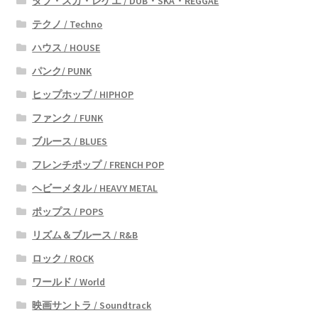
ダブ・スカ・レゲエ / DUB・SKA・REGGAE
テクノ / Techno
ハウス / HOUSE
パンク/ PUNK
ヒップホップ / HIPHOP
ファンク / FUNK
ブルース / BLUES
フレンチポップ / FRENCH POP
ヘビーメタル / HEAVY METAL
ポップス / POPS
リズム＆ブルース / R&B
ロック / ROCK
ワールド / World
映画サントラ / Soundtrack