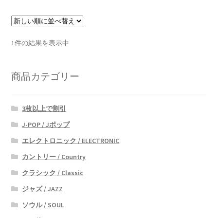
1件の結果を表示中
商品カテゴリー
3枚以上で割引
J-POP / Jポップ
エレクトロニック / ELECTRONIC
カントリー / Country
クラシック / Classic
ジャズ / JAZZ
ソウル / SOUL