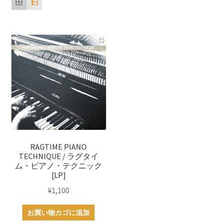
RAGTIME PIANO
TECHNIQUE / ラグタイ
ム・ピアノ・テクニック
[LP]
¥
1,100
お買い物カゴに追加