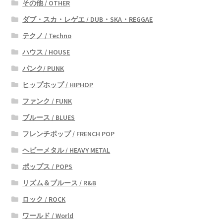
その他 / OTHER
ダブ・スカ・レゲエ / DUB・SKA・REGGAE
テクノ / Techno
ハウス / HOUSE
パンク/ PUNK
ヒップホップ / HIPHOP
ファンク / FUNK
ブルース / BLUES
フレンチポップ / FRENCH POP
ヘビーメタル / HEAVY METAL
ポップス / POPS
リズム＆ブルース / R&B
ロック / ROCK
ワールド / World