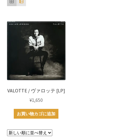
VALOTTE / ヴァロッテ [LP]
¥
1,650
お買い物カゴに追加