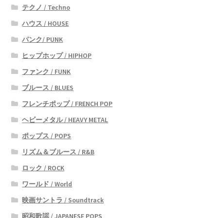
テクノ / Techno
ハウス / HOUSE
パンク/ PUNK
ヒップホップ / HIPHOP
ファンク / FUNK
ブルース / BLUES
フレンチポップ / FRENCH POP
ヘビーメタル / HEAVY METAL
ポップス / POPS
リズム＆ブルース / R&B
ロック / ROCK
ワールド / World
映画サントラ / Soundtrack
昭和歌謡 / JAPANESE POPS