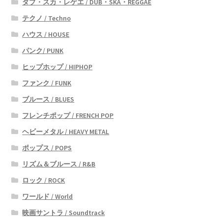
ダブ・スカ・レゲエ / DUB・SKA・REGGAE
テクノ / Techno
ハウス / HOUSE
パンク/ PUNK
ヒップホップ / HIPHOP
ファンク / FUNK
ブルース / BLUES
フレンチポップ / FRENCH POP
ヘビーメタル / HEAVY METAL
ポップス / POPS
リズム＆ブルース / R&B
ロック / ROCK
ワールド / World
映画サントラ / Soundtrack