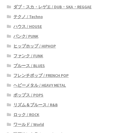
ダブ・スカ・レゲエ / DUB・SKA・REGGAE
テクノ / Techno
ハウス / HOUSE
パンク/ PUNK
ヒップホップ / HIPHOP
ファンク / FUNK
ブルース / BLUES
フレンチポップ / FRENCH POP
ヘビーメタル / HEAVY METAL
ポップス / POPS
リズム＆ブルース / R&B
ロック / ROCK
ワールド / World