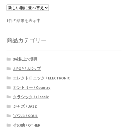
1件の結果を表示中
商品カテゴリー
3枚以上で割引
J-POP / Jポップ
エレクトロニック / ELECTRONIC
カントリー / Country
クラシック / Classic
ジャズ / JAZZ
ソウル / SOUL
その他 / OTHER